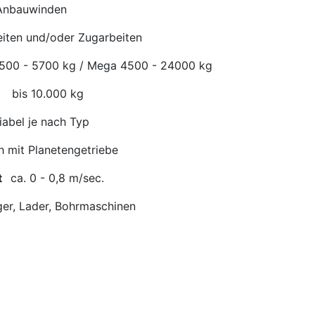
Anbauwinden
iten und/oder Zugarbeiten
500 - 5700 kg / Mega 4500 - 24000 kg
bis 10.000 kg
abel je nach Typ
 mit Planetengetriebe
it
ca. 0 - 0,8 m/sec.
er, Lader, Bohrmaschinen