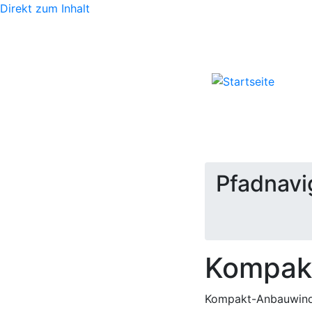
Direkt zum Inhalt
Pfadnavi
Kompak
Kompakt-Anbauwinde