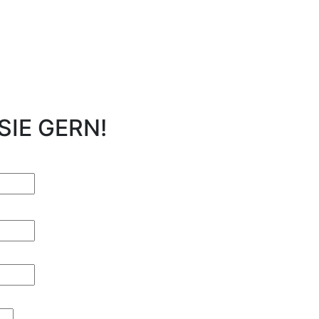
SIE GERN!