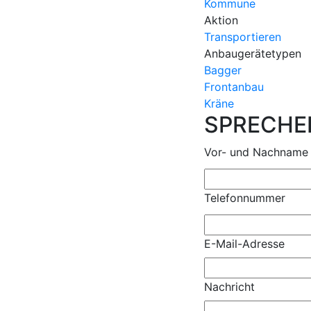
Kommune
Aktion
Transportieren
Anbaugerätetypen
Bagger
Frontanbau
Kräne
SPRECHEN
Vor- und Nachname
Telefonnummer
E-Mail-Adresse
Nachricht