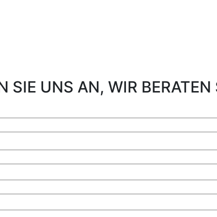
 SIE UNS AN, WIR BERATEN 