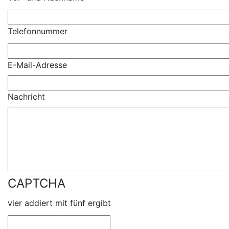
Telefonnummer
E-Mail-Adresse
Nachricht
CAPTCHA
vier addiert mit fünf ergibt