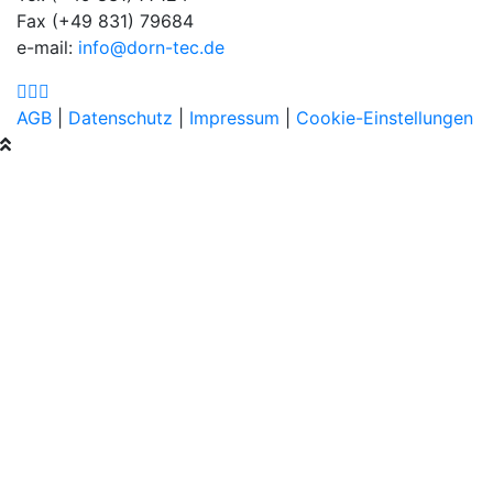
Fax (+49 831) 79684
e-mail:
info@dorn-tec.de
AGB
|
Datenschutz
|
Impressum
|
Cookie-Einstellungen