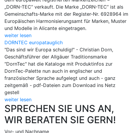
„DORN-TEC“ verkauft. Die Marke „DORN-TEC“ ist als
Gemeinschafts-Marke mit der Register-Nr. 6928964 im
Europäischen Harmonisierungsamt für Marken, Muster
und Modelle in Alicante eingetragen.
weiter lesen
DORNTEC europatauglich
"Das sind wir Europa schuldig!" - Christian Dorn,
Geschäftsführer der Allgäuer Traditionsmarke
"DornTec" hat die Kataloge mit Produktinfos zur
DornTec-Palette nun auch in englischer und
französischer Sprache aufgelegt und auch - ganz
zeitgemäß - pdf-Dateien zum Download ins Netz
gestell
weiter lesen
SPRECHEN SIE UNS AN,
WIR BERATEN SIE GERN!
Vor- und Nachname