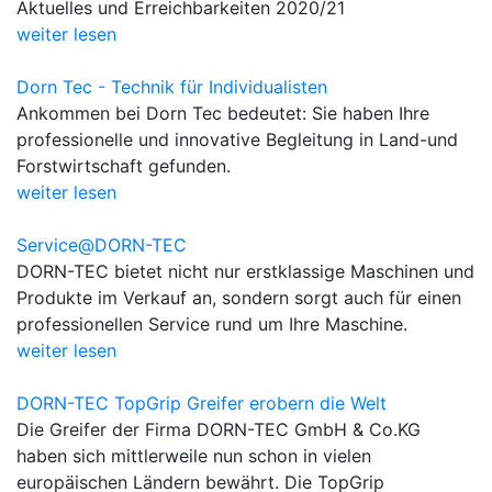
Aktuelles und Erreichbarkeiten 2020/21
weiter lesen
Dorn Tec - Technik für Individualisten
Ankommen bei Dorn Tec bedeutet: Sie haben Ihre
professionelle und innovative Begleitung in Land-und
Forstwirtschaft gefunden.
weiter lesen
Service@DORN-TEC
DORN-TEC bietet nicht nur erstklassige Maschinen und
Produkte im Verkauf an, sondern sorgt auch für einen
professionellen Service rund um Ihre Maschine.
weiter lesen
DORN-TEC TopGrip Greifer erobern die Welt
Die Greifer der Firma DORN-TEC GmbH & Co.KG
haben sich mittlerweile nun schon in vielen
europäischen Ländern bewährt. Die TopGrip