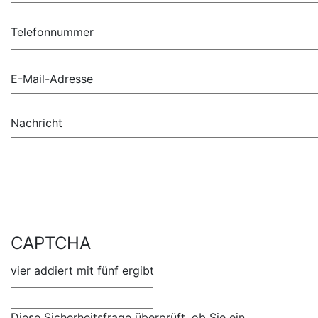
Telefonnummer
E-Mail-Adresse
Nachricht
CAPTCHA
vier addiert mit fünf ergibt
Diese Sicherheitsfrage überprüft, ob Sie ein