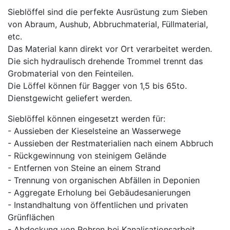
Sieblöffel sind die perfekte Ausrüstung zum Sieben
von Abraum, Aushub, Abbruchmaterial, Füllmaterial,
etc.
Das Material kann direkt vor Ort verarbeitet werden.
Die sich hydraulisch drehende Trommel trennt das
Grobmaterial von den Feinteilen.
Die Löffel können für Bagger von 1,5 bis 65to.
Dienstgewicht geliefert werden.
Sieblöffel können eingesetzt werden für:
- Aussieben der Kieselsteine an Wasserwege
- Aussieben der Restmaterialien nach einem Abbruch
- Rückgewinnung von steinigem Gelände
- Entfernen von Steine an einem Strand
- Trennung von organischen Abfällen in Deponien
- Aggregate Erholung bei Gebäudesanierungen
- Instandhaltung von öffentlichen und privaten
Grünflächen
- Abdeckung von Rohren bei Kanalisationsarbeit