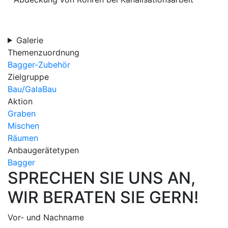
Galerie
Themenzuordnung
Bagger-Zubehör
Zielgruppe
Bau/GalaBau
Aktion
Graben
Mischen
Räumen
Anbaugerätetypen
Bagger
SPRECHEN SIE UNS AN,
WIR BERATEN SIE GERN!
Vor- und Nachname