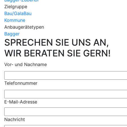
Zielgruppe
Bau/GalaBau
Kommune
Anbaugerätetypen
Bagger
SPRECHEN SIE UNS AN,
WIR BERATEN SIE GERN!
Vor- und Nachname
Telefonnummer
E-Mail-Adresse
Nachricht