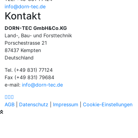
info@dorn-tec.de
Kontakt
DORN-TEC GmbH&Co.KG
Land-, Bau- und Forsttechnik
Porschestrasse 21
87437 Kempten
Deutschland
Tel. (+49 831) 77124
Fax (+49 831) 79684
e-mail:
info@dorn-tec.de
AGB
|
Datenschutz
|
Impressum
|
Cookie-Einstellungen