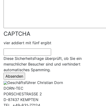
CAPTCHA
vier addiert mit fünf ergibt
Diese Sicherheitsfrage überprüft, ob Sie ein
menschlicher Besucher sind und verhindert
automatisches Spamming.
Geschäftsführer Christian Dorn
DORN-TEC
PORSCHESTRASSE 2
D-87437 KEMPTEN
TEL. +49-831-77124