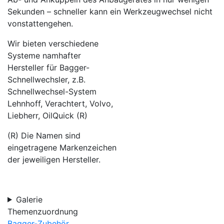
Sekunden – schneller kann ein Werkzeugwechsel nicht
vonstattengehen.
Wir bieten verschiedene
Systeme namhafter
Hersteller für Bagger-
Schnellwechsler, z.B.
Schnellwechsel-System
Lehnhoff, Verachtert, Volvo,
Liebherr, OilQuick (R)
(R) Die Namen sind
eingetragene Markenzeichen
der jeweiligen Hersteller.
Galerie
Themenzuordnung
Bagger-Zubehör